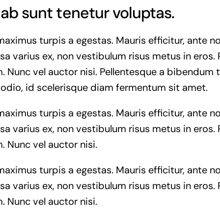
ab sunt tenetur voluptas.
maximus turpis a egestas. Mauris efficitur, ante
a varius ex, non vestibulum risus metus in eros. 
. Nunc vel auctor nisi. Pellentesque a bibendum t
 odio, id scelerisque diam fermentum sit amet.
maximus turpis a egestas. Mauris efficitur, ante
a varius ex, non vestibulum risus metus in eros. 
. Nunc vel auctor nisi.
maximus turpis a egestas. Mauris efficitur, ante
a varius ex, non vestibulum risus metus in eros. 
. Nunc vel auctor nisi.