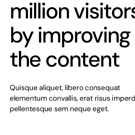
million visitor
by improving
the content
Quisque aliquet, libero consequat
elementum convallis, erat risus imperd
pellentesque sem neque eget.