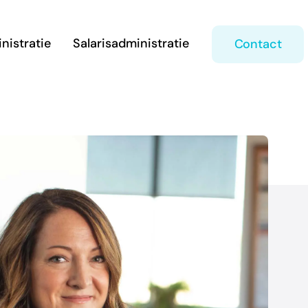
nistratie
Salarisadministratie
Contact