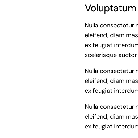
Voluptatum 
Nulla consectetur 
eleifend, diam mass
ex feugiat interdum
scelerisque auctor
Nulla consectetur 
eleifend, diam mass
ex feugiat interdum
Nulla consectetur 
eleifend, diam mass
ex feugiat interdum